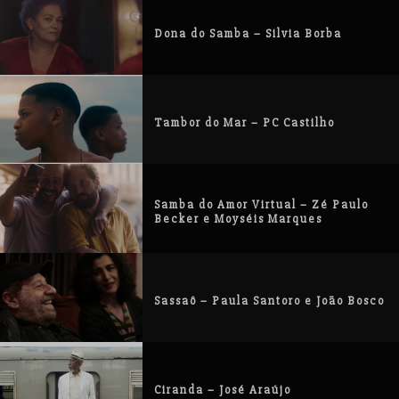
Dona do Samba – Silvia Borba
Tambor do Mar – PC Castilho
Samba do Amor Virtual – Zé Paulo
Becker e Moyséis Marques
Sassaô – Paula Santoro e João Bosco
Ciranda – José Araújo