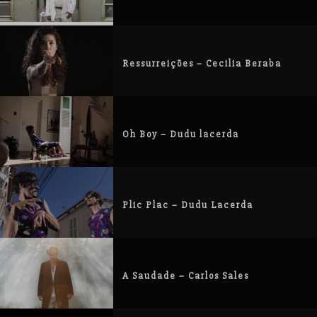
Ressurreições – Cecilia Beraba
Oh Boy – Dudu lacerda
Plic Plac – Dudu Lacerda
A Saudade – Carlos Sales